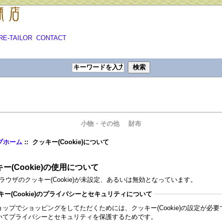
RE-TAILOR
CONTACT
小物・その他
財布
プホーム
:: クッキー(Cookie)について
ー(Cookie)の使用について
ブラウザのクッキー(Cookie)が未設定、あるいは無効となっています。
キー(Cookie)のプライバシーとセキュリティについて
ョップでショッピングをしてただくためには、クッキー(Cookie)の設定が必
いてプライバシーとセキュリティを保護するためです。