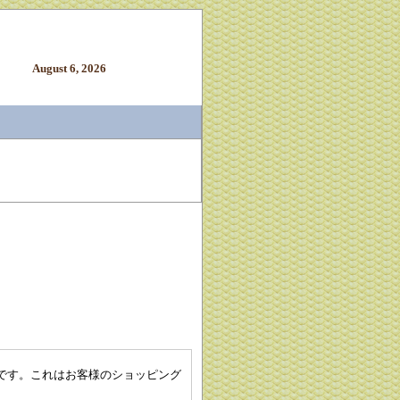
August 6, 2026
要です。これはお客様のショッピング