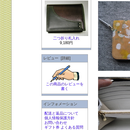
二つ折り札入れ
9,180円
レビュー [詳細]
この商品のレビューを
書く
インフォメーション
配送と返品について
個人情報保護方針
お問い合わせ
ギフト券 よくある質問