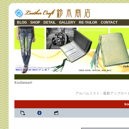
BLOG
SHOP
DETAIL
GALLERY
RE-TAILOR
CONTACT
kodawari
アルバムリスト
::
最新アップロー
ko