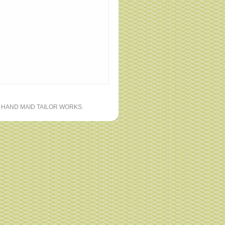
 HAND MAID TAILOR WORKS.