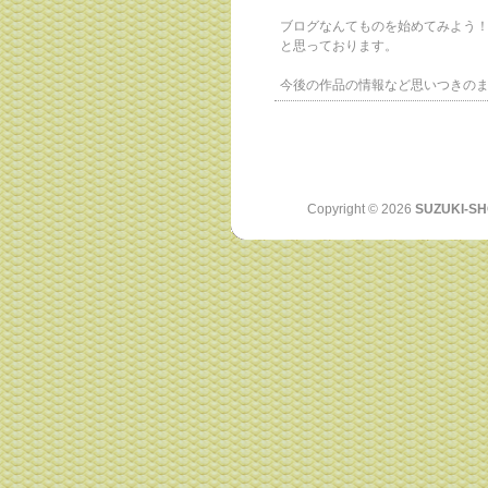
ブログなんてものを始めてみよう
と思っております。
今後の作品の情報など思いつきの
Copyright ©
2026
SUZUKI-SH