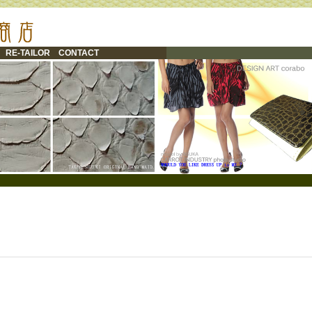
RE-TAILOR
CONTACT